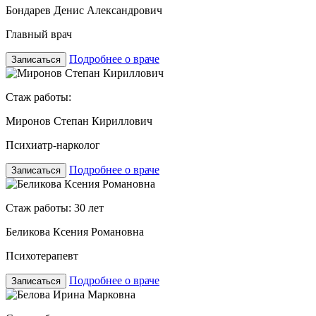
Бондарев Денис Александрович
Главный врач
Подробнее о враче
Записаться
Стаж работы:
Миронов Степан Кириллович
Психиатр-нарколог
Подробнее о враче
Записаться
Стаж работы: 30 лет
Беликова Ксения Романовна
Психотерапевт
Подробнее о враче
Записаться