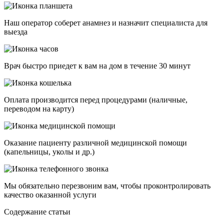
Наш оператор соберет анамнез и назначит специалиста для
выезда
Врач быстро приедет к вам на дом в течение 30 минут
Оплата производится перед процедурами (наличные,
переводом на карту)
Оказание пациенту различной медицинской помощи
(капельницы, уколы и др.)
Мы обязательно перезвоним вам, чтобы проконтролировать
качество оказанной услуги
Cодержание статьи