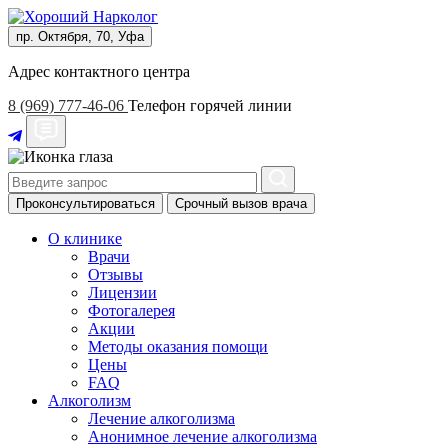
пр. Октября, 70, Уфа
Адрес контактного центра
8 (969) 777-46-06
Телефон горячей линии
Проконсультироваться
Срочный вызов врача
О клинике
Врачи
Отзывы
Лицензии
Фотогалерея
Акции
Методы оказания помощи
Цены
FAQ
Алкоголизм
Лечение алкоголизма
Анонимное лечение алкоголизма