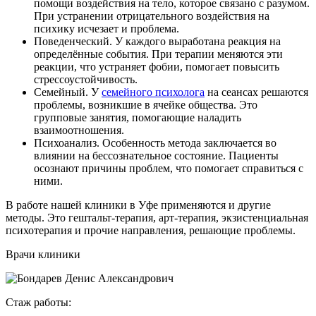
помощи воздействия на тело, которое связано с разумом.
При устранении отрицательного воздействия на
психику исчезает и проблема.
Поведенческий. У каждого выработана реакция на
определённые события. При терапии меняются эти
реакции, что устраняет фобии, помогает повысить
стрессоустойчивость.
Семейный. У
семейного психолога
на сеансах решаются
проблемы, возникшие в ячейке общества. Это
групповые занятия, помогающие наладить
взаимоотношения.
Психоанализ. Особенность метода заключается во
влиянии на бессознательное состояние. Пациенты
осознают причины проблем, что помогает справиться с
ними.
В работе нашей клиники в Уфе применяются и другие
методы. Это гештальт-терапия, арт-терапия, экзистенциальная
психотерапия и прочие направления, решающие проблемы.
Врачи клиники
Стаж работы: