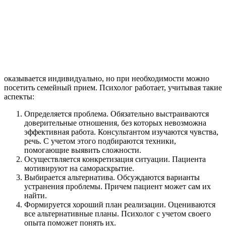
оказывается индивидуально, но при необходимости можно
посетить семейный прием. Психолог работает, учитывая такие
аспекты:
Определяется проблема. Обязательно выстраиваются
доверительные отношения, без которых невозможна
эффективная работа. Консультантом изучаются чувства,
речь. С учетом этого подбираются техники,
помогающие выявить сложности.
Осуществляется конкретизация ситуации. Пациента
мотивируют на самораскрытие.
Выбирается альтернатива. Обсуждаются варианты
устранения проблемы. Причем пациент может сам их
найти.
Формируется хороший план реализации. Оцениваются
все альтернативные планы. Психолог с учетом своего
опыта поможет понять их.