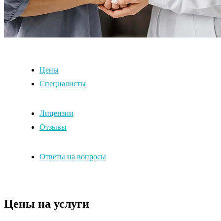
Цены
Специалисты
Лицензии
Отзывы
Ответы на вопросы
Цены на услуги