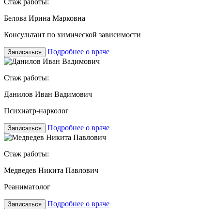
Стаж работы:
Белова Ирина Марковна
Консультант по химической зависимости
Подробнее о враче
Записаться
Стаж работы:
Данилов Иван Вадимович
Психиатр-нарколог
Подробнее о враче
Записаться
Стаж работы:
Медведев Никита Павлович
Реаниматолог
Подробнее о враче
Записаться