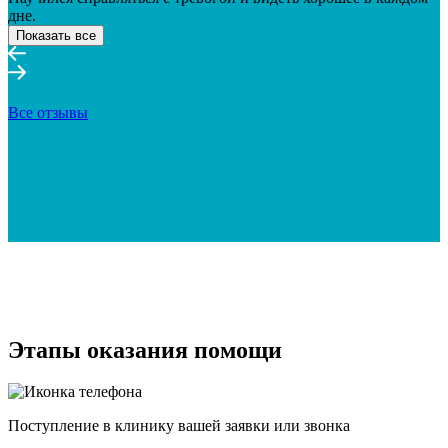
дне.
Показать все
Все отзывы
Этапы оказания помощи
Поступление в клинику вашей заявки или звонка