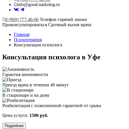
info@good-narkolog.ru
8 (969) 777-46-06
Телефон горячей линии
Проконсультироваться
Срочный вызов врача
Главная
Психотерапия
Консультация психолога
Консультация психолога в Уфе
Гарантия анонимности
Приезд врача в течении 40 минут
В стационаре и на дому
Реабилитация с пожизненной гарантией от срыва
Цена услуги:
1500 руб.
Подробнее