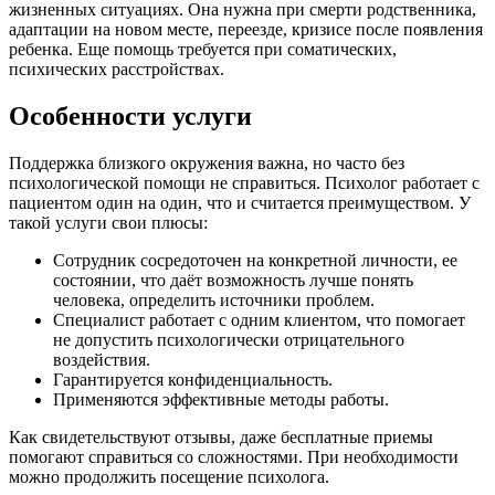
жизненных ситуациях. Она нужна при смерти родственника,
адаптации на новом месте, переезде, кризисе после появления
ребенка. Еще помощь требуется при соматических,
психических расстройствах.
Особенности услуги
Поддержка близкого окружения важна, но часто без
психологической помощи не справиться. Психолог работает с
пациентом один на один, что и считается преимуществом. У
такой услуги свои плюсы:
Сотрудник сосредоточен на конкретной личности, ее
состоянии, что даёт возможность лучше понять
человека, определить источники проблем.
Специалист работает с одним клиентом, что помогает
не допустить психологически отрицательного
воздействия.
Гарантируется конфиденциальность.
Применяются эффективные методы работы.
Как свидетельствуют отзывы, даже бесплатные приемы
помогают справиться со сложностями. При необходимости
можно продолжить посещение психолога.