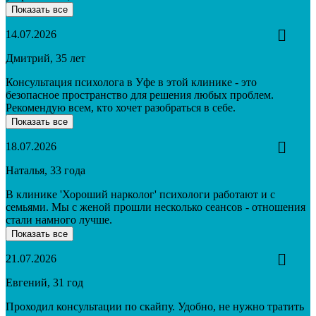
Показать все
14.07.2026
Дмитрий, 35 лет
Консультация психолога в Уфе в этой клинике - это
безопасное пространство для решения любых проблем.
Рекомендую всем, кто хочет разобраться в себе.
Показать все
18.07.2026
Наталья, 33 года
В клинике 'Хороший нарколог' психологи работают и с
семьями. Мы с женой прошли несколько сеансов - отношения
стали намного лучше.
Показать все
21.07.2026
Евгений, 31 год
Проходил консультации по скайпу. Удобно, не нужно тратить