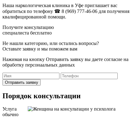
Наша наркологическая клиника в Уфе приглашает вас
обратиться по телефону
☎ 8 (969) 777-46-06
для получения
квалифицированной помощи.
Получите консультацию
специалиста бесплатно
Не нашли категорию, или остались вопросы?
Оставьте заявку и мы поможем вам
Нажимая на кнопку Отправить заявку вы даете согласие на
обработку персонаальных данных
Отправить заявку
Порядок консультации
Услуга
обычно