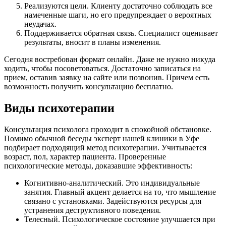
Реализуются цели. Клиенту достаточно соблюдать все
намеченные шаги, но его предупреждает о вероятных
неудачах.
Поддерживается обратная связь. Специалист оценивает
результаты, вносит в планы изменения.
Сегодня востребован формат онлайн. Даже не нужно никуда
ходить, чтобы посоветоваться. Достаточно записаться на
прием, оставив заявку на сайте или позвонив. Причем есть
возможность получить консультацию бесплатно.
Виды психотерапии
Консультация психолога проходит в спокойной обстановке.
Помимо обычной беседы эксперт нашей клиники в Уфе
подбирает подходящий метод психотерапии. Учитывается
возраст, пол, характер пациента. Проверенные
психологические методы, доказавшие эффективность:
Когнитивно-аналитический. Это индивидуальные
занятия. Главный акцент делается на то, что мышление
связано с установками. Задействуются ресурсы для
устранения деструктивного поведения.
Телесный. Психологическое состояние улучшается при