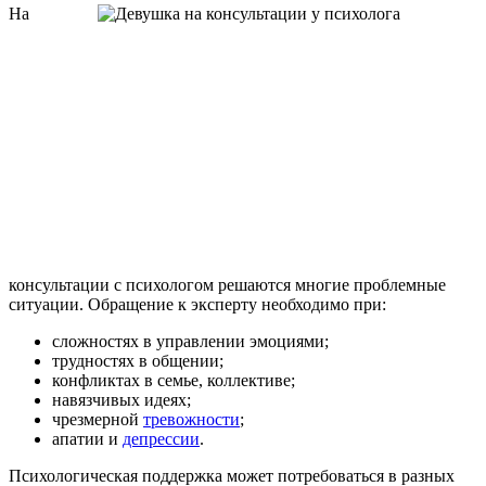
На
консультации с психологом решаются многие проблемные
ситуации. Обращение к эксперту необходимо при:
сложностях в управлении эмоциями;
трудностях в общении;
конфликтах в семье, коллективе;
навязчивых идеях;
чрезмерной
тревожности
;
апатии и
депрессии
.
Психологическая поддержка может потребоваться в разных