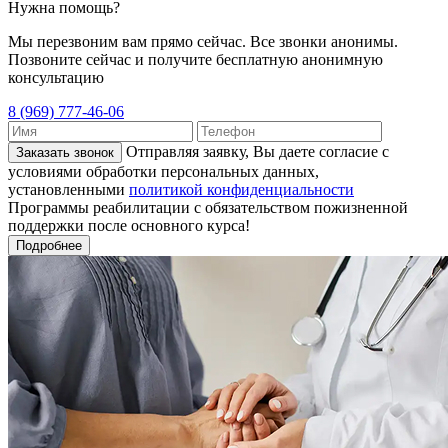
Нужна помощь?
Мы перезвоним вам прямо сейчас. Все звонки анонимы.
Позвоните сейчас и получите бесплатную анонимную
консультацию
8 (969) 777-46-06
Отправляя заявку, Вы даете согласие с
Заказать звонок
условиями обработки персональных данных,
установленными
политикой конфиденциальности
Программы реабилитации с обязательством пожизненной
поддержки после основного курса!
Подробнее