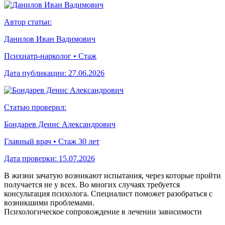
Автор статьи:
Данилов Иван Вадимович
Психиатр-нарколог • Стаж
Дата публикации:
27.06.2026
Статью проверил:
Бондарев Денис Александрович
Главный врач • Стаж 30 лет
Дата проверки:
15.07.2026
В жизни зачатую возникают испытания, через которые пройти
получается не у всех. Во многих случаях требуется
консультация психолога. Специалист поможет разобраться с
возникшими проблемами.
Психологическое сопровождение в лечении зависимости