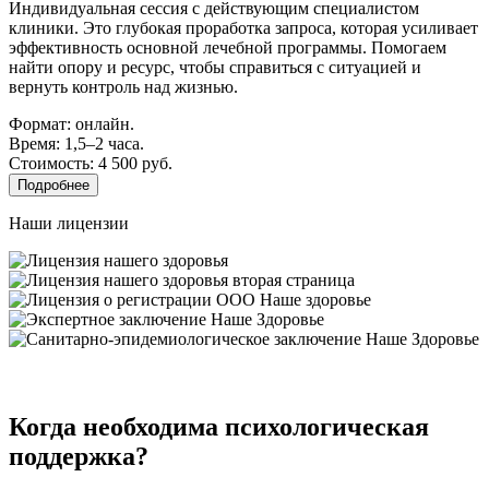
Индивидуальная сессия с действующим специалистом
клиники. Это глубокая проработка запроса, которая усиливает
эффективность основной лечебной программы. Помогаем
найти опору и ресурс, чтобы справиться с ситуацией и
вернуть контроль над жизнью.
Формат: онлайн.
Время: 1,5–2 часа.
Стоимость: 4 500 руб.
Подробнее
Наши лицензии
Когда необходима психологическая
поддержка?