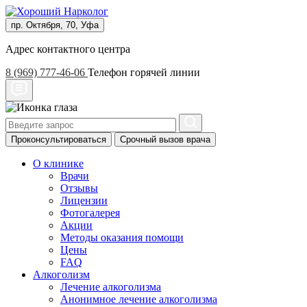
пр. Октября, 70, Уфа
Адрес контактного центра
8 (969) 777-46-06
Телефон горячей линии
Проконсультироваться
Срочный вызов врача
О клинике
Врачи
Отзывы
Лицензии
Фотогалерея
Акции
Методы оказания помощи
Цены
FAQ
Алкоголизм
Лечение алкоголизма
Анонимное лечение алкоголизма