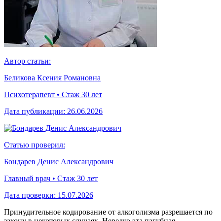
Автор статьи:
Беликова Ксения Романовна
Психотерапевт • Стаж 30 лет
Дата публикации:
26.06.2026
Статью проверил:
Бондарев Денис Александрович
Главный врач • Стаж 30 лет
Дата проверки:
15.07.2026
Принудительное кодирование от алкоголизма разрешается по
закону в некоторых случаях. Нередко эта пагубная