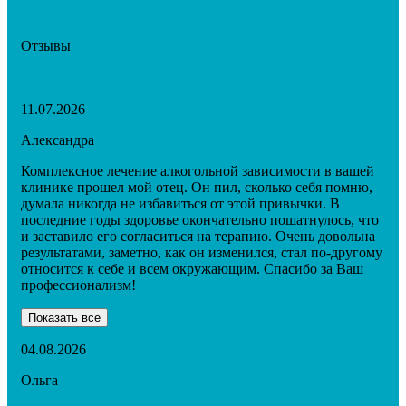
Отзывы
11.07.2026
Александра
Комплексное лечение алкогольной зависимости в вашей
клинике прошел мой отец. Он пил, сколько себя помню,
думала никогда не избавиться от этой привычки. В
последние годы здоровье окончательно пошатнулось, что
и заставило его согласиться на терапию. Очень довольна
результатами, заметно, как он изменился, стал по-другому
относится к себе и всем окружающим. Спасибо за Ваш
профессионализм!
Показать все
04.08.2026
Ольга