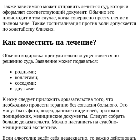
Также зависимого может отправить лечиться суд, который
оформляет соответствующий документ. Обычно это
происходит в том случае, когда совершено преступление в
пьяном виде. Также госпитализация против воли допускается
по ходатайству близких.
Как поместить на лечение?
Обычно кодировка принудительно осуществляется по
решению суда. Заявление может подаваться:
родными;
коллегами;
соседями;
друзьями.
К иску следует приложить доказательства того, что
необходимо провести терапию без согласия больного. Это
могут быть фото, видео, данные свидетелей, протокол
полицейских, медицинские документы. Следует собрать
больше доказательств. Можно настаивать на судебно-
медицинской экспертизе.
Если алкоголик ведёт себя неадекватно, то важно действовать