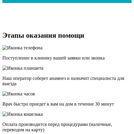
Этапы оказания помощи
Поступление в клинику вашей заявки или звонка
Наш оператор соберет анамнез и назначит специалиста для
выезда
Врач быстро приедет к вам на дом в течение 30 минут
Оплата производится перед процедурами (наличные,
переводом на карту)