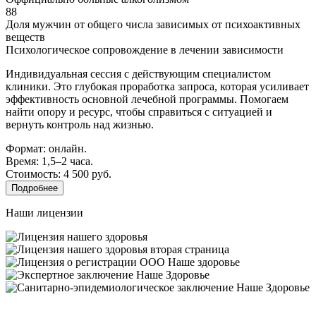
88
Доля мужчин от общего числа зависимых от психоактивных
веществ
Психологическое сопровождение в лечении зависимости
Индивидуальная сессия с действующим специалистом
клиники. Это глубокая проработка запроса, которая усиливает
эффективность основной лечебной программы. Помогаем
найти опору и ресурс, чтобы справиться с ситуацией и
вернуть контроль над жизнью.
Формат: онлайн.
Время: 1,5–2 часа.
Стоимость: 4 500 руб.
Подробнее
Наши лицензии