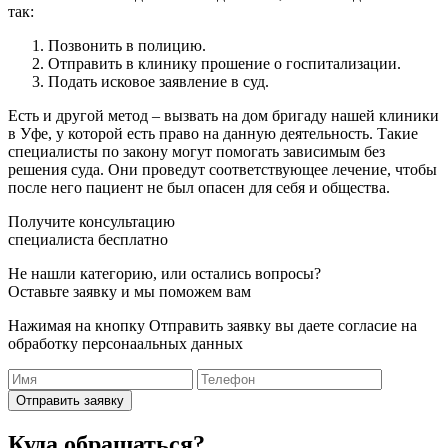
так:
Позвонить в полицию.
Отправить в клинику прошение о госпитализации.
Подать исковое заявление в суд.
Есть и другой метод – вызвать на дом бригаду нашей клиники
в Уфе, у которой есть право на данную деятельность. Такие
специалисты по закону могут помогать зависимым без
решения суда. Они проведут соответствующее лечение, чтобы
после него пациент не был опасен для себя и общества.
Получите консультацию
специалиста бесплатно
Не нашли категорию, или остались вопросы?
Оставьте заявку и мы поможем вам
Нажимая на кнопку Отправить заявку вы даете согласие на
обработку персонаальных данных
Отправить заявку
Куда обращаться?