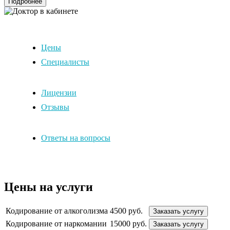
Подробнее
Цены
Специалисты
Лицензии
Отзывы
Ответы на вопросы
Цены на услуги
Кодирование от алкоголизма
4500 руб.
Заказать услугу
Кодирование от наркомании
15000 руб.
Заказать услугу