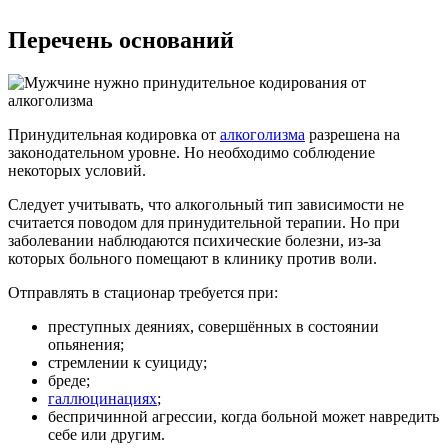
Перечень оснований
Принудительная кодировка от
алкоголизма
разрешена на
законодательном уровне. Но необходимо соблюдение
некоторых условий.
Следует учитывать, что алкогольный тип зависимости не
считается поводом для принудительной терапии. Но при
заболевании наблюдаются психические болезни, из-за
которых больного помещают в клинику против воли.
Отправлять в стационар требуется при:
преступных деяниях, совершённых в состоянии
опьянения;
стремлении к суициду;
бреде;
галлюцинациях
;
беспричинной агрессии, когда больной может навредить
себе или другим.