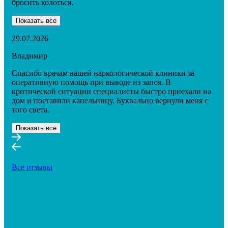
бросить колоться.
Показать все
29.07.2026
Владимир
Спасибо врачам вашей наркологической клиники за
оперативную помощь при выводе из запоя. В
критической ситуации специалисты быстро приехали на
дом и поставили капельницу. Буквально вернули меня с
того света.
Показать все
Все отзывы