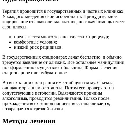
Терапия проводится в государственных и частных клиниках.
У каждого заведения свои особенности. Принудительное
кодирование от алкоголизма платное, но такая помощь имеет
свои плюсы:
предлагается много терапевтических процедур;
комфортные условия;
низкий риск рецидивов.
В государственных стационарах лечат бесплатно, и обычно
требуется заявление от близких. Все остальные манипуляции
по оформлению осуществляет больница. Формат лечения –
стационарное или амбулаторное.
Во всех клиниках терапия имеет общую схему. Сначала
очищают организм от этанола. Потом его проверяют на
сопутствующие патологии. Выявляются причины
алкоголизма, проводится
реабилитация
. Только после
прохождения всех этапов пациент восстанавливается,
возвращается к трезвой жизни.
Методы лечения