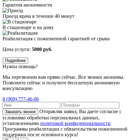
Гарантия анонимности
Приезд врача в течении 40 минут
В стационаре и на дому
Реабилитация с пожизненной гарантией от срыва
Цена услуги:
5000 руб.
Подробнее
Нужна помощь?
Мы перезвоним вам прямо сейчас. Все звонки анонимы.
Позвоните сейчас и получите бесплатную анонимную
консультацию
8 (969) 777-46-06
Отправляя заявку, Вы даете согласие с
Заказать звонок
условиями обработки персональных данных,
установленными
политикой конфиденциальности
Программы реабилитации с обязательством пожизненной
поддержки после основного курса!