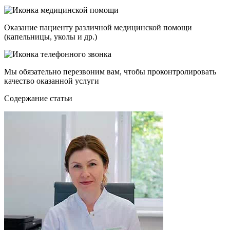
Оказание пациенту различной медицинской помощи
(капельницы, уколы и др.)
Мы обязательно перезвоним вам, чтобы проконтролировать
качество оказанной услуги
Cодержание статьи